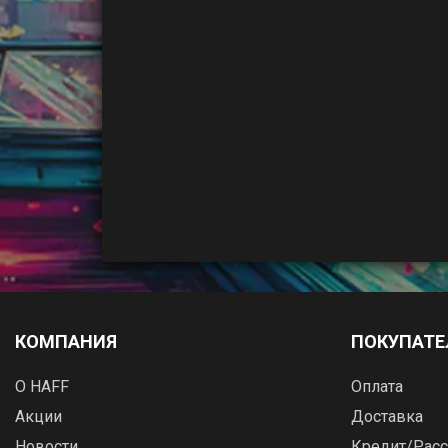
КОМПАНИЯ
ПОКУПАТ
О HAFF
Оплата
Акции
Доставка
Новости
Кредит/Расс