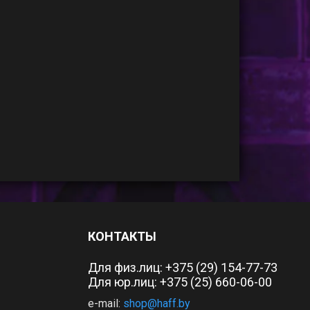
КОНТАКТЫ
Для физ.лиц:
+375 (29) 154-77-73
Для юр.лиц: +375 (25) 660-06-00
e-mail:
shop@haff.by