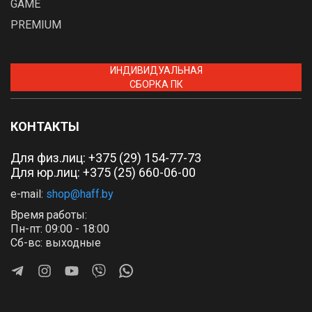
GAME
PREMIUM
ИНДИВИДУАЛЬНАЯ
СБОРКА ПК
КОНТАКТЫ
Для физ.лиц:
+375 (29) 154-77-73
Для юр.лиц: +375 (25) 660-06-00
e-mail:
shop@haff.by
Время работы:
Пн-пт: 09:00 - 18:00
Сб-вс: выходные