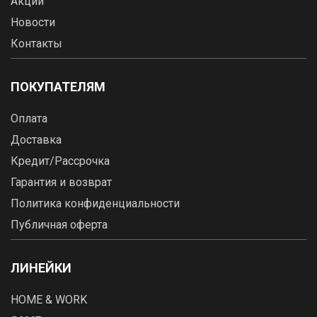
Акции
Новости
Контакты
ПОКУПАТЕЛЯМ
Оплата
Доставка
Кредит/Рассрочка
Гарантия и возврат
Политика конфиденциальности
Публичная оферта
ЛИНЕЙКИ
HOME & WORK