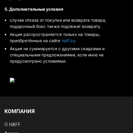
5. Дополнительные условия
случае отказа от покупки или возврата товара,
подарочный бокс также подлежит возврату.
Акция распространяется только на товары,
приобретённые на сайте
haff.by
.
Акция не суммируется с другими скидками и
специальными предложениями, если иное не
предусмотрено условиями.
КОМПАНИЯ
О HAFF