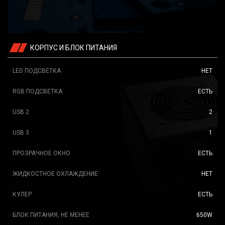
КОРПУС И БЛОК ПИТАНИЯ
LED ПОДСВЕТКА
НЕТ
RGB ПОДСВЕТКА
ЕСТЬ
USB 2
2
USB 3
1
ПРОЗРАЧНОЕ ОКНО
ЕСТЬ
ЖИДКОСТНОЕ ОХЛАЖДЕНИЕ
НЕТ
КУЛЕР
ЕСТЬ
БЛОК ПИТАНИЯ, НЕ МЕНЕЕ
650W