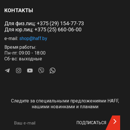
КОНТАКТЫ
Для физ.лиц:
+375 (29) 154-77-73
Для юр.лиц: +375 (25) 660-06-00
e-mail:
shop@haff.by
Время работы:
Пн-пт: 09:00 - 18:00
Сб-вс: выходные
Следите за специальными предложениями HAFF,
нашими новинками и планами
ПОДПИСАТЬСЯ