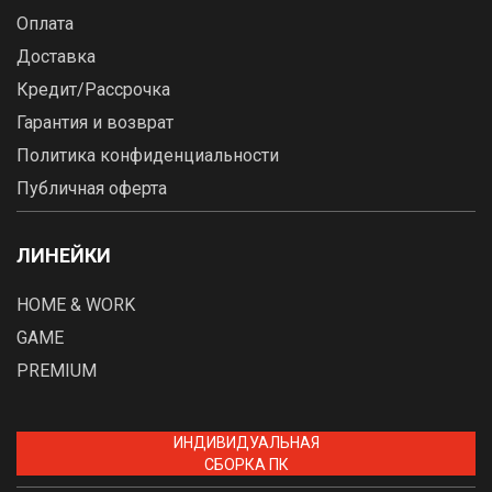
Оплата
Доставка
Кредит/Рассрочка
Гарантия и возврат
Политика конфиденциальности
Публичная оферта
ЛИНЕЙКИ
HOME & WORK
GAME
PREMIUM
ИНДИВИДУАЛЬНАЯ
СБОРКА ПК