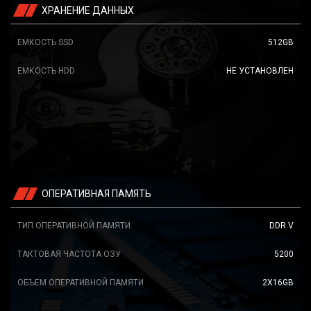
ХРАНЕНИЕ ДАННЫХ
ЕМКОСТЬ SSD
512GB
ЕМКОСТЬ HDD
НЕ УСТАНОВЛЕН
ОПЕРАТИВНАЯ ПАМЯТЬ
ТИП ОПЕРАТИВНОЙ ПАМЯТИ
DDR V
ТАКТОВАЯ ЧАСТОТА ОЗУ
5200
ОБЪЕМ ОПЕРАТИВНОЙ ПАМЯТИ
2X16GB