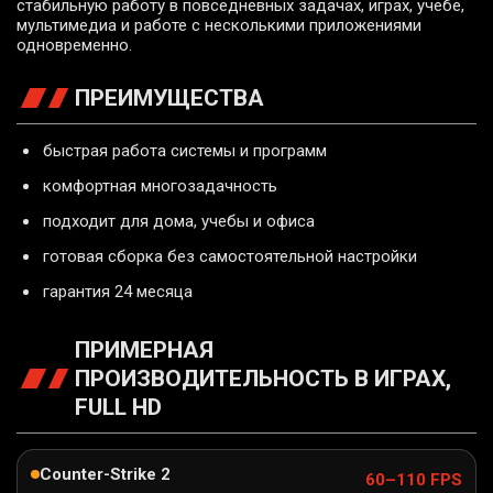
стабильную работу в повседневных задачах, играх, учебе,
мультимедиа и работе с несколькими приложениями
одновременно.
ПРЕИМУЩЕСТВА
быстрая работа системы и программ
комфортная многозадачность
подходит для дома, учебы и офиса
готовая сборка без самостоятельной настройки
гарантия 24 месяца
ПРИМЕРНАЯ
ПРОИЗВОДИТЕЛЬНОСТЬ В ИГРАХ,
FULL HD
Counter-Strike 2
60–110 FPS