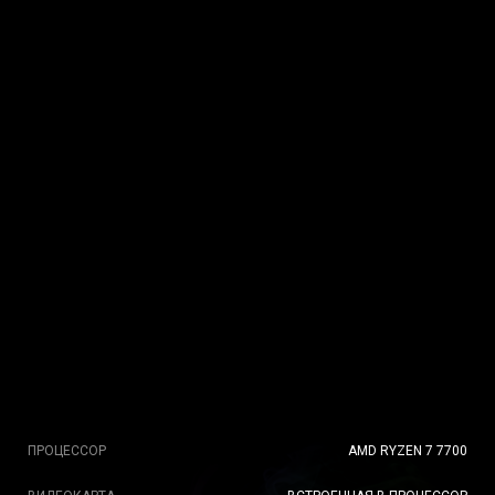
ПРОЦЕССОР
AMD RYZEN 7 7700