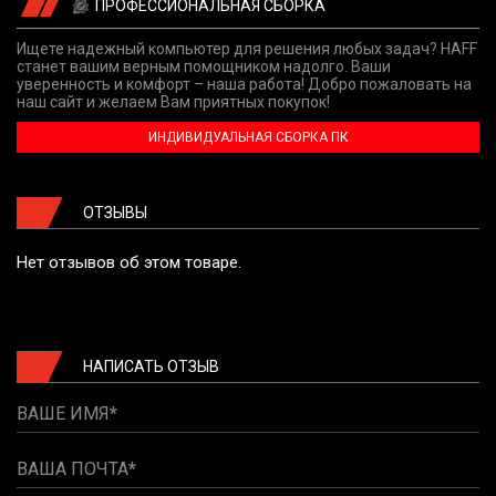
ПРОФЕССИОНАЛЬНАЯ СБОРКА
Ищете надежный компьютер для решения любых задач? HAFF
станет вашим верным помощником надолго. Ваши
уверенность и комфорт – наша работа! Добро пожаловать на
наш сайт и желаем Вам приятных покупок!
ИНДИВИДУАЛЬНАЯ СБОРКА ПК
ОТЗЫВЫ
Нет отзывов об этом товаре.
НАПИСАТЬ ОТЗЫВ
ВАШЕ ИМЯ
ВАША ПОЧТА