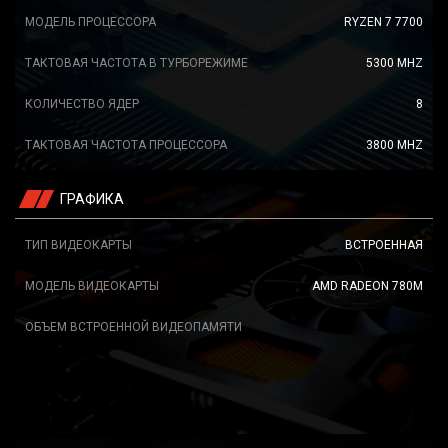
МОДЕЛЬ ПРОЦЕССОРА
RYZEN 7 7700
ТАКТОВАЯ ЧАСТОТА В ТУРБОРЕЖИМЕ
5300 MHZ
КОЛИЧЕСТВО ЯДЕР
8
ТАКТОВАЯ ЧАСТОТА ПРОЦЕССОРА
3800 MHZ
ГРАФИКА
ТИП ВИДЕОКАРТЫ
ВСТРОЕННАЯ
МОДЕЛЬ ВИДЕОКАРТЫ
AMD RADEON 780M
ОБЪЕМ ВСТРОЕННОЙ ВИДЕОПАМЯТИ