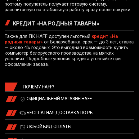
поэтому покупатель получает готовую систему,
рассчитанную на стабильную работу сразу после покупки.
КРЕДИТ «НА РОДНЫЯ ТАВАРЫ»
Также для ПК HAFF доступен льготный
кредит «На
родныя тавары»
от Беларусбанка: срок — до 3 лет, ставка
— около 4% годовых. Это выгодная возможность купить
компьютер белорусского производства на мягких
условиях. Подробные условия кредита уточняйте при
оформлении заказа.
ПОЧЕМУ HAFF?
ОФИЦИАЛЬНЫЙ МАГАЗИН HAFF
БЕСПЛАТНАЯ ДОСТАВКА ПО РБ
ЛЮБОЙ ВИД ОПЛАТЫ