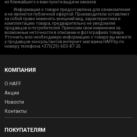
из ближайшего к вам пункта выдачи заказов.
Информация о товаре предоставлена для ознакомления
и не является публичной офертой. Производители оставляют
за собой право изменять внешний вид, характеристики и
комплектацию товара, предварительно не уведомляя
продавцов и потребителей. Приносим свои извинения за
возможные неточности в описании и фотографиях товара.
Уточнить всю необходимую информацию о товаре вы можете
у продавцов-консультантов интернет-магазина HAFF.by по
номеру телефона +375(29)-603-87-26
КОМПАНИЯ
О HAFF
Акции
Новости
Контакты
ПОКУПАТЕЛЯМ