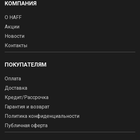
КОМПАНИЯ
О HAFF
Акции
Новости
Контакты
ПОКУПАТЕЛЯМ
Оплата
Доставка
Кредит/Рассрочка
Гарантия и возврат
Политика конфиденциальности
Публичная оферта