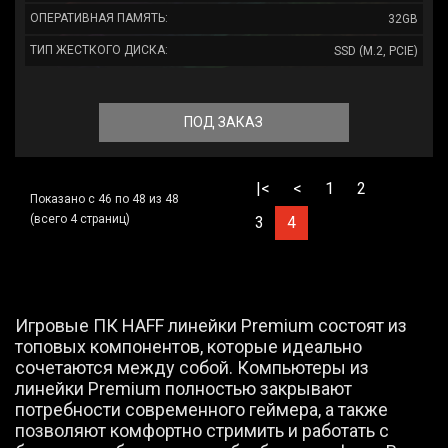
ОПЕРАТИВНАЯ ПАМЯТЬ:
32GB
ТИП ЖЕСТКОГО ДИСКА:
SSD (M.2, PCIE)
ПОД ЗАКАЗ
|<
<
1
2
Показано с 46 по 48 из 48
(всего 4 страниц)
3
4
Игровые ПК HAFF линейки Premium состоят из
топовых компонентов, которые идеально
сочетаются между собой. Компьютеры из
линейки Premium полностью закрывают
потребности современного геймера, а также
позволяют комфортно стримить и работать с