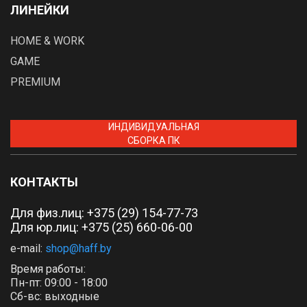
ЛИНЕЙКИ
HOME & WORK
GAME
PREMIUM
ИНДИВИДУАЛЬНАЯ
СБОРКА ПК
КОНТАКТЫ
Для физ.лиц:
+375 (29) 154-77-73
Для юр.лиц: +375 (25) 660-06-00
e-mail:
shop@haff.by
Время работы:
Пн-пт: 09:00 - 18:00
Сб-вс: выходные