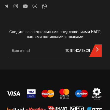
Следите за специальными предложениями HAFF,
нашими новинками и планами
ПОДПИСАТЬСЯ