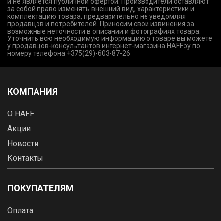
и не является публичной офертой. Производители оставляют
за собой право изменять внешний вид, характеристики и
комплектацию товара, предварительно не уведомляя
продавцов и потребителей. Приносим свои извинения за
возможные неточности в описании и фотографиях товара.
Уточнить всю необходимую информацию о товаре вы можете
у продавцов-консультантов интернет-магазина HAFF.by по
номеру телефона +375(29)-603-87-26
КОМПАНИЯ
О HAFF
Акции
Новости
Контакты
ПОКУПАТЕЛЯМ
Оплата