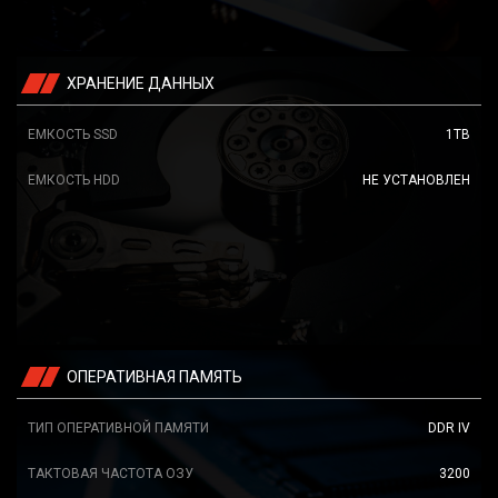
ХРАНЕНИЕ ДАННЫХ
ЕМКОСТЬ SSD
1TB
ЕМКОСТЬ HDD
НЕ УСТАНОВЛЕН
ОПЕРАТИВНАЯ ПАМЯТЬ
ТИП ОПЕРАТИВНОЙ ПАМЯТИ
DDR IV
ТАКТОВАЯ ЧАСТОТА ОЗУ
3200