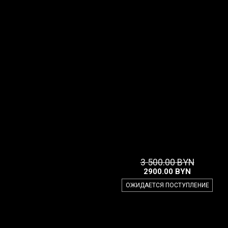
3 500.00 BYN
2900
.00
BYN
ОЖИДАЕТСЯ ПОСТУПЛЕНИЕ