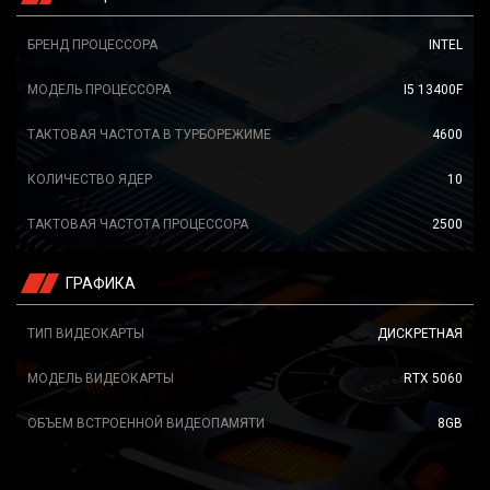
БРЕНД ПРОЦЕССОРА
INTEL
МОДЕЛЬ ПРОЦЕССОРА
I5 13400F
ТАКТОВАЯ ЧАСТОТА В ТУРБОРЕЖИМЕ
4600
КОЛИЧЕСТВО ЯДЕР
10
ТАКТОВАЯ ЧАСТОТА ПРОЦЕССОРА
2500
ГРАФИКА
ТИП ВИДЕОКАРТЫ
ДИСКРЕТНАЯ
МОДЕЛЬ ВИДЕОКАРТЫ
RTX 5060
ОБЪЕМ ВСТРОЕННОЙ ВИДЕОПАМЯТИ
8GB