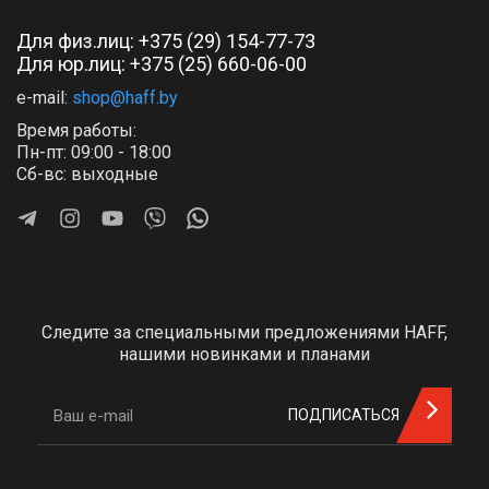
Для физ.лиц:
+375 (29) 154-77-73
Для юр.лиц: +375 (25) 660-06-00
e-mail:
shop@haff.by
Время работы:
Пн-пт: 09:00 - 18:00
Сб-вс: выходные
Следите за специальными предложениями HAFF,
нашими новинками и планами
ПОДПИСАТЬСЯ