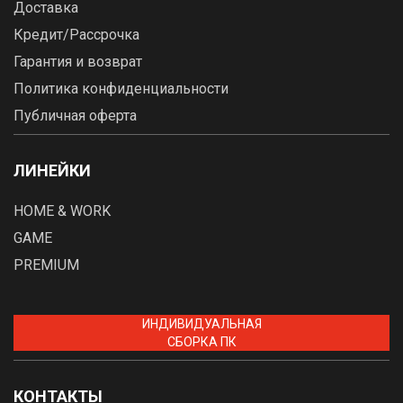
Доставка
Кредит/Рассрочка
Гарантия и возврат
Политика конфиденциальности
Публичная оферта
ЛИНЕЙКИ
HOME & WORK
GAME
PREMIUM
ИНДИВИДУАЛЬНАЯ
СБОРКА ПК
КОНТАКТЫ