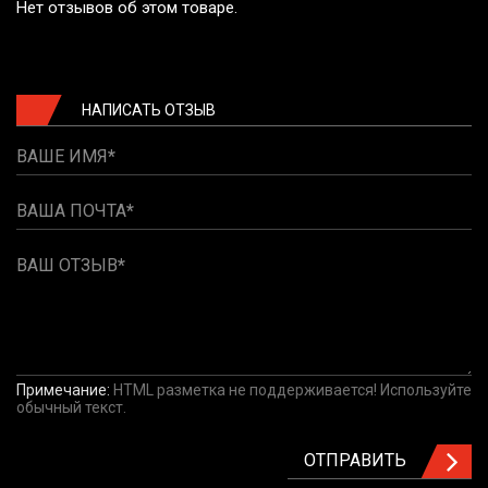
Нет отзывов об этом товаре.
НАПИСАТЬ ОТЗЫВ
ВАШЕ ИМЯ
ВАША ПОЧТА
ВАШ ОТЗЫВ
Примечание:
HTML разметка не поддерживается! Используйте
обычный текст.
ОТПРАВИТЬ