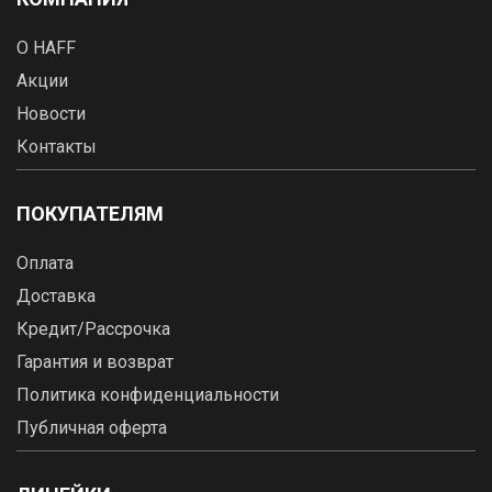
О HAFF
Акции
Новости
Контакты
ПОКУПАТЕЛЯМ
Оплата
Доставка
Кредит/Рассрочка
Гарантия и возврат
Политика конфиденциальности
Публичная оферта