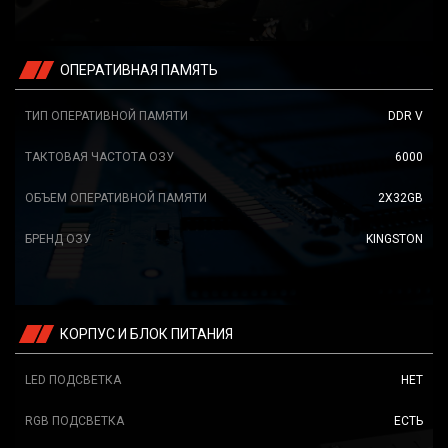
ОПЕРАТИВНАЯ ПАМЯТЬ
ТИП ОПЕРАТИВНОЙ ПАМЯТИ
DDR V
ТАКТОВАЯ ЧАСТОТА ОЗУ
6000
ОБЪЕМ ОПЕРАТИВНОЙ ПАМЯТИ
2X32GB
БРЕНД ОЗУ
KINGSTON
КОРПУС И БЛОК ПИТАНИЯ
LED ПОДСВЕТКА
НЕТ
RGB ПОДСВЕТКА
ЕСТЬ