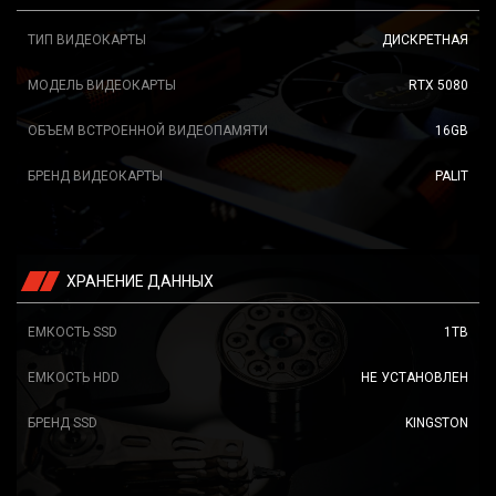
ТИП ВИДЕОКАРТЫ
ДИСКРЕТНАЯ
МОДЕЛЬ ВИДЕОКАРТЫ
RTX 5080
ОБЪЕМ ВСТРОЕННОЙ ВИДЕОПАМЯТИ
16GB
БРЕНД ВИДЕОКАРТЫ
PALIT
ХРАНЕНИЕ ДАННЫХ
ЕМКОСТЬ SSD
1TB
ЕМКОСТЬ HDD
НЕ УСТАНОВЛЕН
БРЕНД SSD
KINGSTON