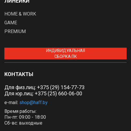
ЛИНЕЙКИ
HOME & WORK
GAME
PREMIUM
ИНДИВИДУАЛЬНАЯ
СБОРКА ПК
КОНТАКТЫ
Для физ.лиц:
+375 (29) 154-77-73
Для юр.лиц: +375 (25) 660-06-00
e-mail:
shop@haff.by
Время работы:
Пн-пт: 09:00 - 18:00
Сб-вс: выходные