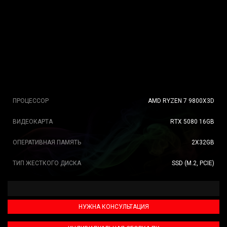
ПРОЦЕССОР
AMD RYZEN 7 9800X3D
ВИДЕОКАРТА
RTX 5080 16GB
ОПЕРАТИВНАЯ ПАМЯТЬ
2X32GB
ТИП ЖЕСТКОГО ДИСКА
SSD (M.2, PCIE)
НУЖНА КОНСУЛЬТАЦИЯ