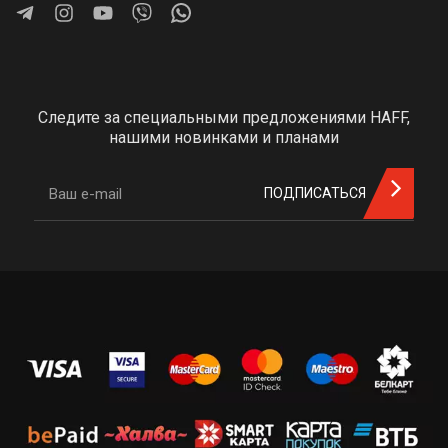
Следите за специальными предложениями HAFF,
нашими новинками и планами
ПОДПИСАТЬСЯ