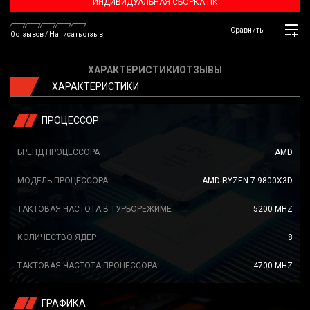
ИНДИВИДУАЛЬНАЯ СБОРКА ПК
Сравнить
0 отзывов
/
Написать отзыв
ХАРАКТЕРИСТИКИ
ОТЗЫВЫ
ХАРАКТЕРИСТИКИ
ПРОЦЕССОР
БРЕНД ПРОЦЕССОРА
AMD
МОДЕЛЬ ПРОЦЕССОРА
AMD RYZEN 7 9800X3D
ТАКТОВАЯ ЧАСТОТА В ТУРБОРЕЖИМЕ
5200 MHZ
КОЛИЧЕСТВО ЯДЕР
8
ТАКТОВАЯ ЧАСТОТА ПРОЦЕССОРА
4700 MHZ
ГРАФИКА