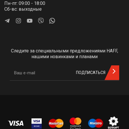
Пн-пт: 09:00 - 18:00
Сб-вс: выходные
Следите за специальными предложениями HAFF,
нашими новинками и планами
ПОДПИСАТЬСЯ