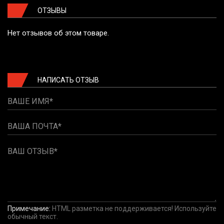
ОТЗЫВЫ
Нет отзывов об этом товаре.
НАПИСАТЬ ОТЗЫВ
ВАШЕ ИМЯ
ВАША ПОЧТА
ВАШ ОТЗЫВ
Примечание:
HTML разметка не поддерживается! Используйте
обычный текст.