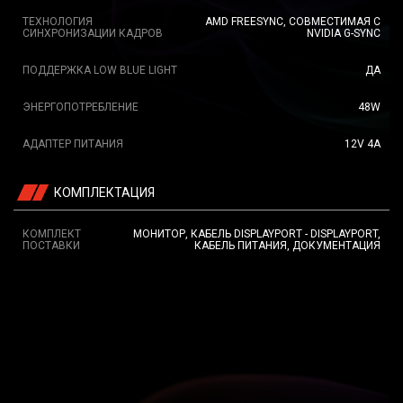
ТЕХНОЛОГИЯ
AMD FREESYNC, СОВМЕСТИМАЯ С
СИНХРОНИЗАЦИИ КАДРОВ
NVIDIA G-SYNC
ПОДДЕРЖКА LOW BLUE LIGHT
ДА
ЭНЕРГОПОТРЕБЛЕНИЕ
48W
АДАПТЕР ПИТАНИЯ
12V 4A
КОМПЛЕКТАЦИЯ
КОМПЛЕКТ
МОНИТОР, КАБЕЛЬ DISPLAYPORT - DISPLAYPORT,
ПОСТАВКИ
КАБЕЛЬ ПИТАНИЯ, ДОКУМЕНТАЦИЯ