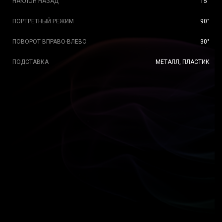
НАКЛОН НАЗАД
15°
ПОРТРЕТНЫЙ РЕЖИМ
90°
ПОВОРОТ ВПРАВО-ВЛЕВО
30°
ПОДСТАВКА
МЕТАЛЛ, ПЛАСТИК