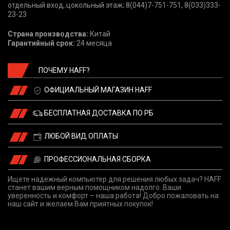
отдельный вход, цокольный этаж; 8(044)7-751-751, 8(033)333-
23-23
Страна производства:
Китай
Гарантийный срок:
24 месяца
ПОЧЕМУ HAFF?
ОФИЦИАЛЬНЫЙ МАГАЗИН HAFF
БЕСПЛАТНАЯ ДОСТАВКА ПО РБ
ЛЮБОЙ ВИД ОПЛАТЫ
ПРОФЕССИОНАЛЬНАЯ СБОРКА
Ищете надежный компьютер для решения любых задач? HAFF
станет вашим верным помощником надолго. Ваши
уверенность и комфорт – наша работа! Добро пожаловать на
наш сайт и желаем Вам приятных покупок!