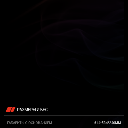
РАЗМЕРЫ И ВЕС
ГАБАРИТЫ С ОСНОВАНИЕМ
614*534*240ММ