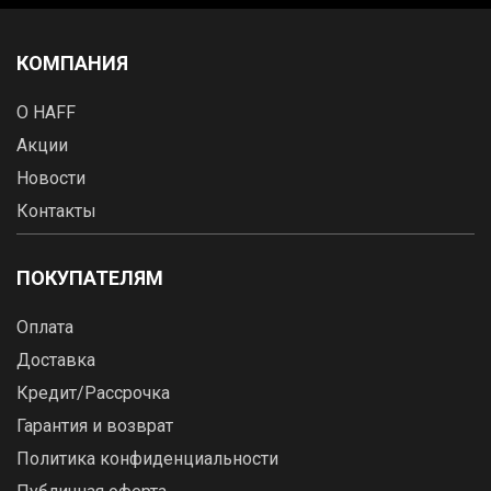
КОМПАНИЯ
О HAFF
Акции
Новости
Контакты
ПОКУПАТЕЛЯМ
Оплата
Доставка
Кредит/Рассрочка
Гарантия и возврат
Политика конфиденциальности