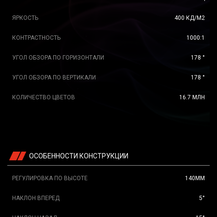
ЯРКОСТЬ
400 КД/М2
КОНТРАСТНОСТЬ
1000:1
УГОЛ ОБЗОРА ПО ГОРИЗОНТАЛИ
178 °
УГОЛ ОБЗОРА ПО ВЕРТИКАЛИ
178 °
КОЛИЧЕСТВО ЦВЕТОВ
16.7 МЛН
ОСОБЕННОСТИ КОНСТРУКЦИИ
РЕГУЛИРОВКА ПО ВЫСОТЕ
140ММ
НАКЛОН ВПЕРЕД
5°