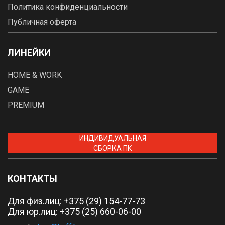
Политика конфиденциальности
Публичная оферта
ЛИНЕЙКИ
HOME & WORK
GAME
PREMIUM
ИНДИВИДУАЛЬНАЯ
СБОРКА ПК
КОНТАКТЫ
Для физ.лиц:
+375 (29) 154-77-73
Для юр.лиц: +375 (25) 660-06-00