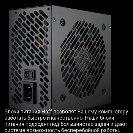
Блоки питания Haff позволят Вашему компьютеру
работать быстро и качественно. Наши блоки
питания подходят под большинство задач и дают
системе возможность бесперебойной работы.