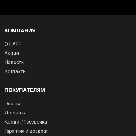
КОМПАНИЯ
О HAFF
Акции
Новости
Контакты
ПОКУПАТЕЛЯМ
Оплата
Доставка
Кредит/Рассрочка
Гарантия и возврат