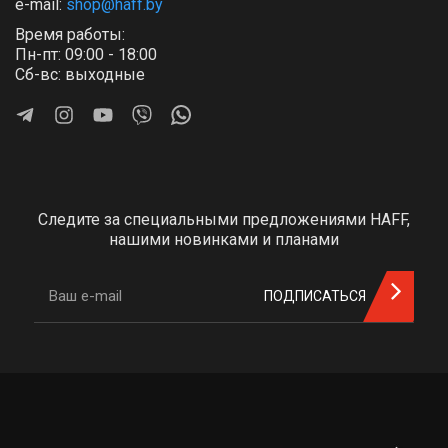
e-mail:
shop@haff.by
Время работы:
Пн-пт: 09:00 - 18:00
Сб-вс: выходные
Следите за специальными предложениями HAFF,
нашими новинками и планами
ПОДПИСАТЬСЯ