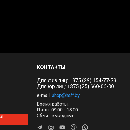
КОНТАКТЫ
Для физ.лиц:
+375 (29) 154-77-73
Для юр.лиц: +375 (25) 660-06-00
e-mail:
shop@haff.by
Время работы:
Пн-пт: 09:00 - 18:00
Сб-вс: выходные
АЯ