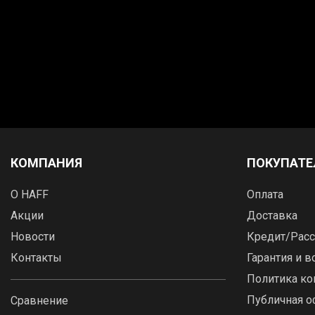
КОМПАНИЯ
ПОКУПАТ
О HAFF
Оплата
Акции
Доставка
Новости
Кредит/Расс
Контакты
Гарантия и в
Политика к
Публичная о
Сравнение