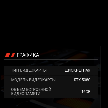
ГРАФИКА
ТИП ВИДЕОКАРТЫ
ДИСКРЕТНАЯ
МОДЕЛЬ ВИДЕОКАРТЫ
RTX 5080
ОБЪЕМ ВСТРОЕННОЙ
16GB
ВИДЕОПАМЯТИ