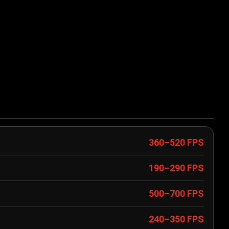
360–520 FPS
190–290 FPS
500–700 FPS
240–350 FPS