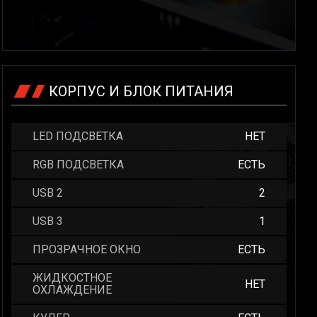
КОРПУС И БЛОК ПИТАНИЯ
LED ПОДСВЕТКА
НЕТ
RGB ПОДСВЕТКА
ЕСТЬ
USB 2
2
USB 3
1
ПРОЗРАЧНОЕ ОКНО
ЕСТЬ
ЖИДКОСТНОЕ
НЕТ
ОХЛАЖДЕНИЕ