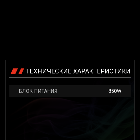
ТЕХНИЧЕСКИЕ ХАРАКТЕРИСТИКИ
БЛОК ПИТАНИЯ
850W