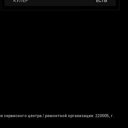
КУЛЕР
ЕСТЬ
сервисного центра / ремонтной организации: 220005, г.