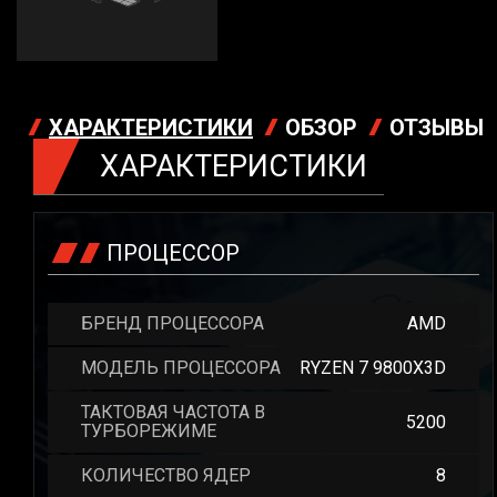
ХАРАКТЕРИСТИКИ
ОБЗОР
ОТЗЫВЫ
ХАРАКТЕРИСТИКИ
ПРОЦЕССОР
БРЕНД ПРОЦЕССОРА
AMD
МОДЕЛЬ ПРОЦЕССОРА
RYZEN 7 9800X3D
ТАКТОВАЯ ЧАСТОТА В
5200
ТУРБОРЕЖИМЕ
КОЛИЧЕСТВО ЯДЕР
8