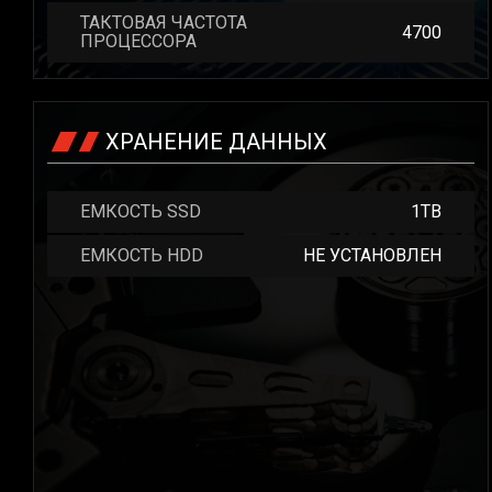
ТАКТОВАЯ ЧАСТОТА
4700
ПРОЦЕССОРА
ХРАНЕНИЕ ДАННЫХ
ЕМКОСТЬ SSD
1TB
ЕМКОСТЬ HDD
НЕ УСТАНОВЛЕН