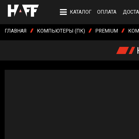
КАТАЛОГ
ОПЛАТА
ДОСТА
ГЛАВНАЯ
КОМПЬЮТЕРЫ (ПК)
PREMIUM
КОМ