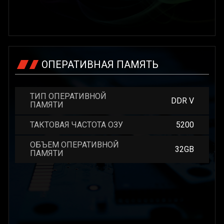
ОПЕРАТИВНАЯ ПАМЯТЬ
ТИП ОПЕРАТИВНОЙ
DDR V
ПАМЯТИ
ТАКТОВАЯ ЧАСТОТА ОЗУ
5200
ОБЪЕМ ОПЕРАТИВНОЙ
32GB
ПАМЯТИ