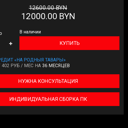
12600
.00
BYN
12000
.00
BYN
В наличии
о
КУПИТЬ
РЕДИТ «НА РОДНЫЯ ТАВАРЫ»
Т
402 РУБ / МЕС
НА
36 МЕСЯЦЕВ
НУЖНА КОНСУЛЬТАЦИЯ
ИНДИВИДУАЛЬНАЯ СБОРКА ПК