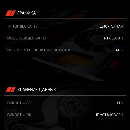
ГРАФИКА
ТИП ВИДЕОКАРТЫ
ДИСКРЕТНАЯ
МОДЕЛЬ ВИДЕОКАРТЫ
RTX 5070TI
ОБЪЕМ ВСТРОЕННОЙ ВИДЕОПАМЯТИ
16GB
ХРАНЕНИЕ ДАННЫХ
ЕМКОСТЬ SSD
1TB
ЕМКОСТЬ HDD
НЕ УСТАНОВЛЕН