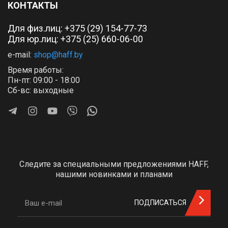
КОНТАКТЫ
Для физ.лиц:
+375 (29) 154-77-73
Для юр.лиц: +375 (25) 660-06-00
e-mail:
shop@haff.by
Время работы:
Пн-пт: 09:00 - 18:00
Сб-вс: выходные
Следите за специальными предложениями HAFF,
нашими новинками и планами
ПОДПИСАТЬСЯ