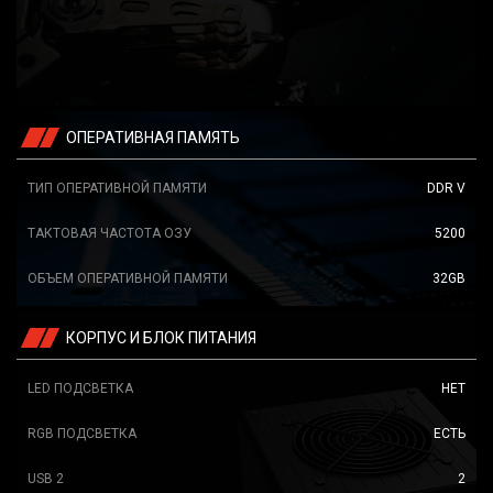
ОПЕРАТИВНАЯ ПАМЯТЬ
ТИП ОПЕРАТИВНОЙ ПАМЯТИ
DDR V
ТАКТОВАЯ ЧАСТОТА ОЗУ
5200
ОБЪЕМ ОПЕРАТИВНОЙ ПАМЯТИ
32GB
КОРПУС И БЛОК ПИТАНИЯ
LED ПОДСВЕТКА
НЕТ
RGB ПОДСВЕТКА
ЕСТЬ
USB 2
2