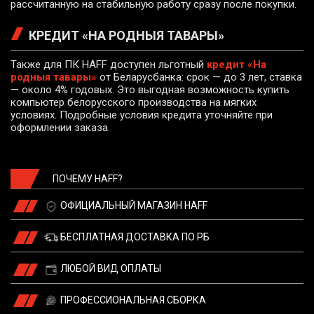
рассчитанную на стабильную работу сразу после покупки.
КРЕДИТ «НА РОДНЫЯ ТАВАРЫ»
Также для ПК HAFF доступен льготный
кредит «На
родныя тавары»
от Беларусбанка: срок — до 3 лет, ставка
— около 4% годовых. Это выгодная возможность купить
компьютер белорусского производства на мягких
условиях. Подробные условия кредита уточняйте при
оформлении заказа.
ПОЧЕМУ HAFF?
ОФИЦИАЛЬНЫЙ МАГАЗИН HAFF
БЕСПЛАТНАЯ ДОСТАВКА ПО РБ
ЛЮБОЙ ВИД ОПЛАТЫ
ПРОФЕССИОНАЛЬНАЯ СБОРКА