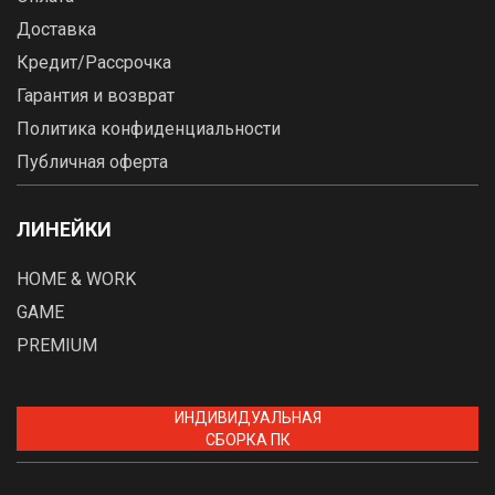
Доставка
Кредит/Рассрочка
Гарантия и возврат
Политика конфиденциальности
Публичная оферта
ЛИНЕЙКИ
HOME & WORK
GAME
PREMIUM
ИНДИВИДУАЛЬНАЯ
СБОРКА ПК