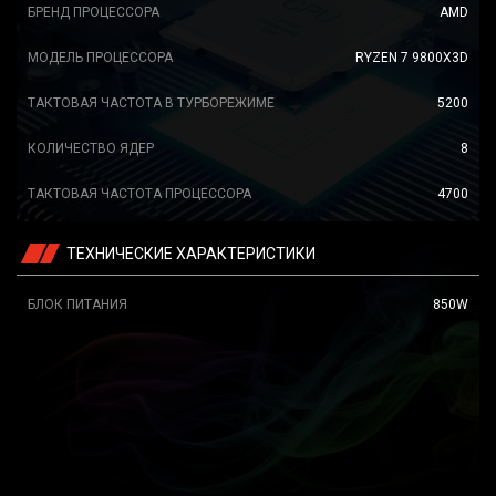
БРЕНД ПРОЦЕССОРА
AMD
МОДЕЛЬ ПРОЦЕССОРА
RYZEN 7 9800X3D
ТАКТОВАЯ ЧАСТОТА В ТУРБОРЕЖИМЕ
5200
КОЛИЧЕСТВО ЯДЕР
8
ТАКТОВАЯ ЧАСТОТА ПРОЦЕССОРА
4700
ТЕХНИЧЕСКИЕ ХАРАКТЕРИСТИКИ
БЛОК ПИТАНИЯ
850W