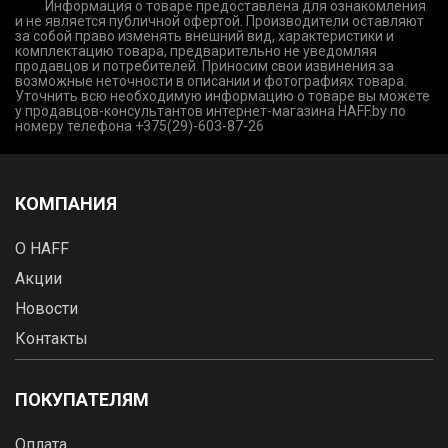
Информация о товаре предоставлена для ознакомления
и не является публичной офертой. Производители оставляют
за собой право изменять внешний вид, характеристики и
комплектацию товара, предварительно не уведомляя
продавцов и потребителей. Приносим свои извинения за
возможные неточности в описании и фотографиях товара.
Уточнить всю необходимую информацию о товаре вы можете
у продавцов-консультантов интернет-магазина HAFF.by по
номеру телефона +375(29)-603-87-26
КОМПАНИЯ
О HAFF
Акции
Новости
Контакты
ПОКУПАТЕЛЯМ
Оплата