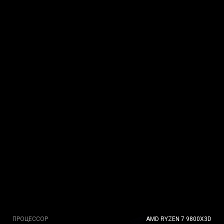
ПРОЦЕССОР
AMD RYZEN 7 9800X3D