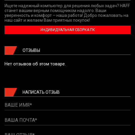
Ищете надежный компьютер для решения любых задач? HAFF
станет вашим верным помощником надолго. Ваши
уверенность и комфорт – наша работа! Добро пожаловать на
наш сайт и желаем Вам приятных покупок!
ИНДИВИДУАЛЬНАЯ СБОРКА ПК
ОТЗЫВЫ
Нет отзывов об этом товаре.
НАПИСАТЬ ОТЗЫВ
ВАШЕ ИМЯ
ВАША ПОЧТА