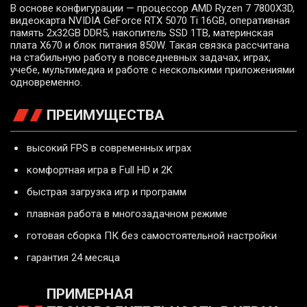
В основе конфигурации — процессор AMD Ryzen 7 7800X3D,
видеокарта NVIDIA GeForce RTX 5070 Ti 16GB, оперативная
память 2x32GB DDR5, накопитель SSD 1TB, материнская
плата X670 и блок питания 850W. Такая связка рассчитана
на стабильную работу в повседневных задачах, играх,
учебе, мультимедиа и работе с несколькими приложениями
одновременно.
ПРЕИМУЩЕСТВА
высокий FPS в современных играх
комфортная игра в Full HD и 2K
быстрая загрузка игр и программ
плавная работа в многозадачном режиме
готовая сборка ПК без самостоятельной настройки
гарантия 24 месяца
ПРИМЕРНАЯ