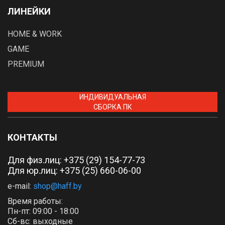
ЛИНЕЙКИ
HOME & WORK
GAME
PREMIUM
ИНДИВИДУАЛЬНАЯ
СБОРКА ПК
КОНТАКТЫ
Для физ.лиц:
+375 (29) 154-77-73
Для юр.лиц: +375 (25) 660-06-00
e-mail:
shop@haff.by
Время работы:
Пн-пт: 09:00 - 18:00
Сб-вс: выходные