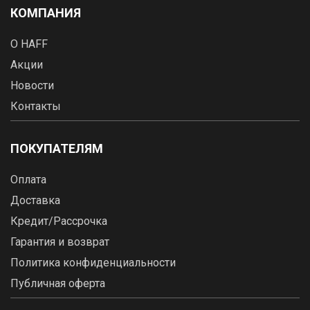
КОМПАНИЯ
О HAFF
Акции
Новости
Контакты
ПОКУПАТЕЛЯМ
Оплата
Доставка
Кредит/Рассрочка
Гарантия и возврат
Политика конфиденциальности
Публичная оферта