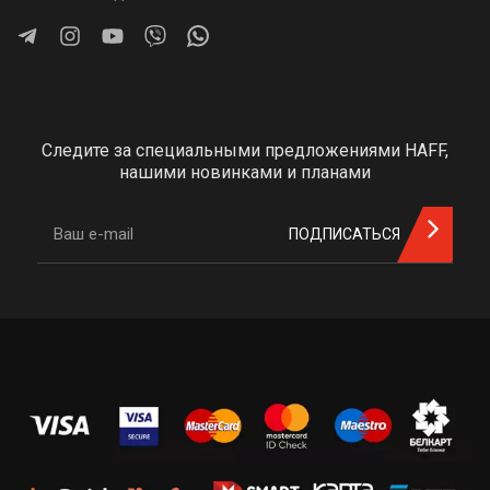
Следите за специальными предложениями HAFF,
нашими новинками и планами
ПОДПИСАТЬСЯ