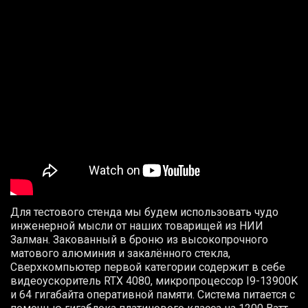
Для тестового стенда мы будем использовать чудо
инженерной мысли от наших товарищей из НИИ
Залман. Закованный в броню из высокопрочного
матового алюминия и закалённого стекла,
Сверхкомпьютер первой категории содержит в себе
видеоускоритель
RTX
4080, микропроцессор I9-13900K
и 64 гигабайта оперативной памяти. Система питается с