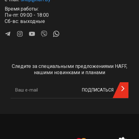
Время работы:
Пн-пт: 09:00 - 18:00
Сб-вс: выходные
Следите за специальными предложениями HAFF,
нашими новинками и планами
ПОДПИСАТЬСЯ