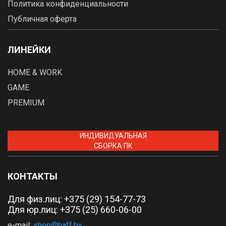
Политика конфиденциальности
Публичная оферта
ЛИНЕЙКИ
HOME & WORK
GAME
PREMIUM
ИНДИВИДУАЛЬНАЯ
СБОРКА ПК
КОНТАКТЫ
Для физ.лиц:
+375 (29) 154-77-73
Для юр.лиц: +375 (25) 660-06-00
e-mail:
shop@haff.by