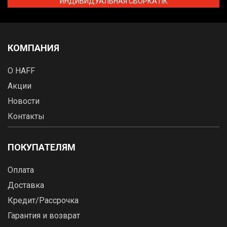
ИНДИВИДУАЛЬНАЯ СБОРКА ПК
КОМПАНИЯ
О HAFF
Акции
Новости
Контакты
ПОКУПАТЕЛЯМ
Оплата
Доставка
Кредит/Рассрочка
Гарантия и возврат