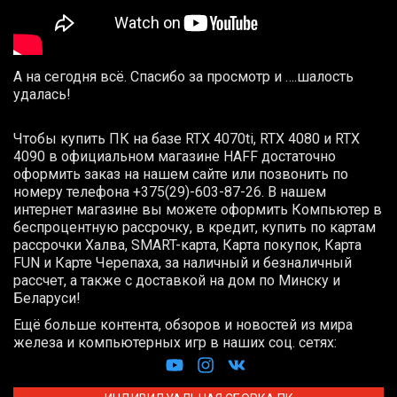
А на сегодня всё. Спасибо за просмотр и ….шалость
удалась!
Чтобы купить ПК на базе RTX 4070ti, RTX 4080 и RTX
4090 в официальном магазине HAFF достаточно
оформить заказ на нашем сайте или позвонить по
номеру телефона +375(29)-603-87-26. В нашем
интернет магазине вы можете оформить Компьютер в
беспроцентную рассрочку, в кредит, купить по картам
рассрочки Халва, SMART-карта, Карта покупок, Карта
FUN и Карте Черепаха, за наличный и безналичный
рассчет, а также с доставкой на дом по Минску и
Беларуси!
Ещё больше контента, обзоров и новостей из мира
железа и компьютерных игр в наших соц. сетях: