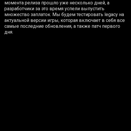
момента релиза прошло уже несколько дней, а
разработчики за это время успели выпустить
множество заплаток. Мы будем тестировать
legacy
на
актуальной версии игры, которая включает в себя все
самые последние обновления, а также патч первого
дня.