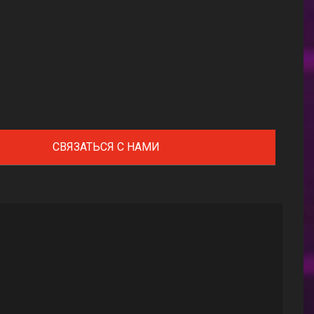
СВЯЗАТЬСЯ С НАМИ