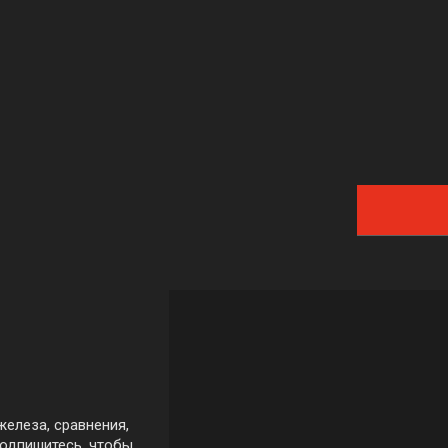
железа, сравнения,
Подпишитесь, чтобы