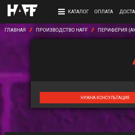
КАТАЛОГ
ОПЛАТА
ДОСТА
ГЛАВНАЯ
ПРОИЗВОДСТВО HAFF
ПЕРИФЕРИЯ (А
НУЖНА КОНСУЛЬТАЦИЯ