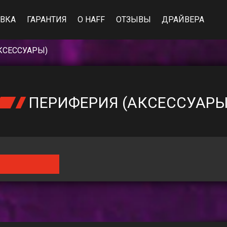
ВКА
ГАРАНТИЯ
О HAFF
ОТЗЫВЫ
ДРАЙВЕРА
КСЕССУАРЫ)
ПЕРИФЕРИЯ (АКСЕССУАРЫ