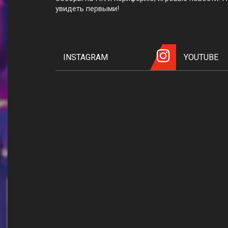
увидеть первыми!
INSTAGRAM
YOUTUBE