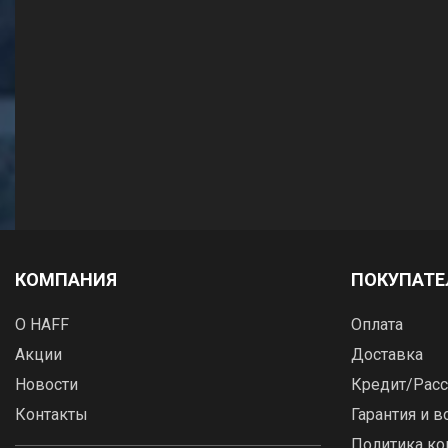
КОМПАНИЯ
ПОКУПАТ
О HAFF
Оплата
Акции
Доставка
Новости
Кредит/Расс
Контакты
Гарантия и в
Политика к