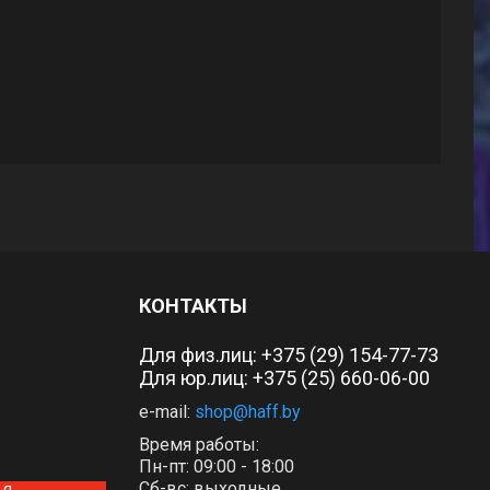
КОНТАКТЫ
Для физ.лиц:
+375 (29) 154-77-73
Для юр.лиц: +375 (25) 660-06-00
e-mail:
shop@haff.by
Время работы:
Пн-пт: 09:00 - 18:00
Сб-вс: выходные